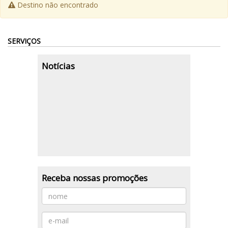
Destino não encontrado
SERVIÇOS
Notícias
Nenhuma notícia encontrada.
Receba nossas promoções