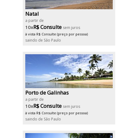
Natal
a partir de
R$ Consulte
10x
sem juros
à vista R$ Consulte (preço por pessoa)
saindo de São Paulo
Porto de Galinhas
a partir de
R$ Consulte
10x
sem juros
à vista R$ Consulte (preço por pessoa)
saindo de São Paulo